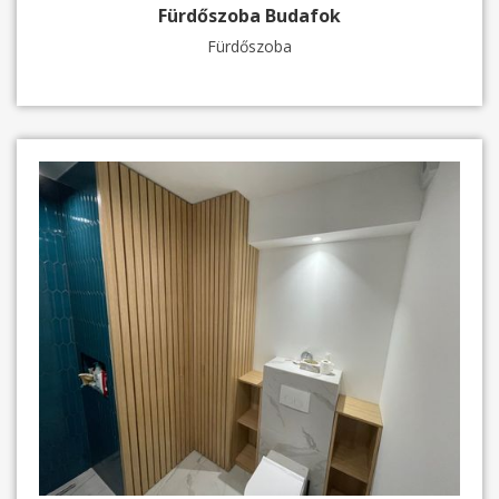
Fürdőszoba Budafok
Fürdőszoba