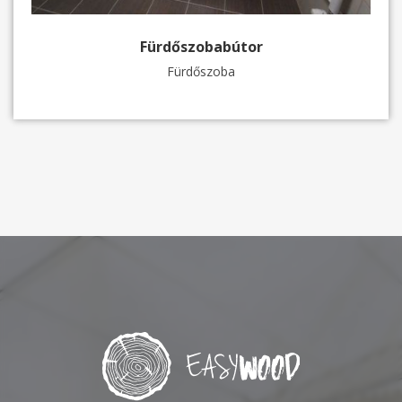
Fürdőszobabútor
Fürdőszoba