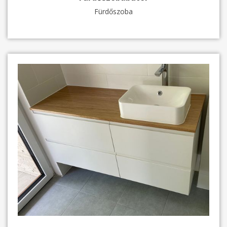
Fürdőszoba