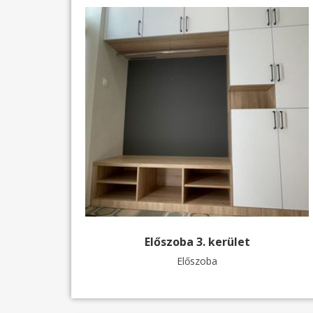
Előszoba 3. kerület
Előszoba