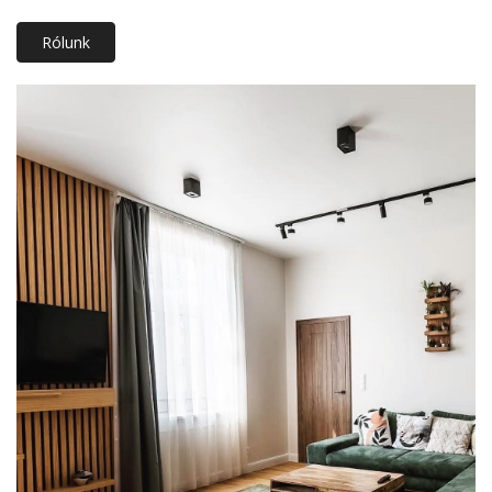
Rólunk