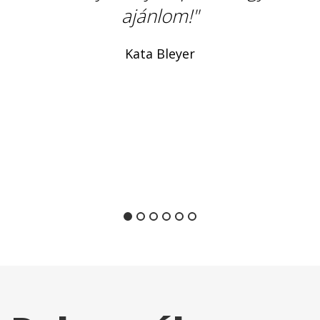
ajánlom!"
Kata Bleyer