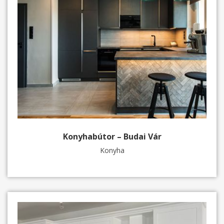
Konyhabútor – Budai Vár
Konyha