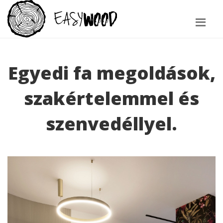
Egyedi fa megoldások,
szakértelemmel és
szenvedéllyel.