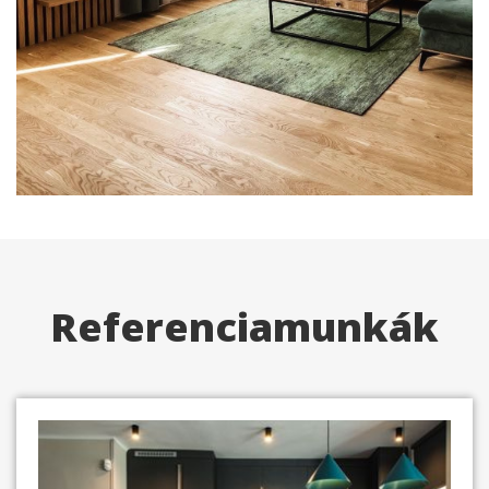
Referenciamunkák